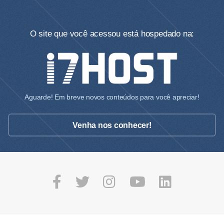
O site que você acessou está hospedado na:
Aguarde! Em breve novos conteúdos para você apreciar!
Venha nos conhecer!